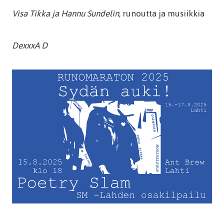
Visa Tikka ja Hannu Sundelin
, runoutta ja musiikkia
DexxxA D