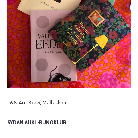
16.8. Ant Brew, Mallaskatu 1
SYDÄN AUKI -RUNOKLUBI