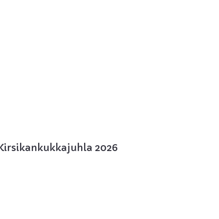
Kirsikankukkajuhla 2026