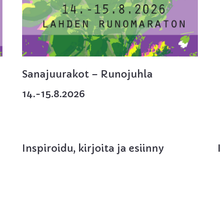
Sanajuurakot – Runojuhla
14.-15.8.2026
Inspiroidu, kirjoita ja esiinny