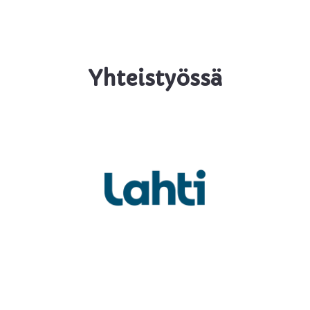
Yhteistyössä