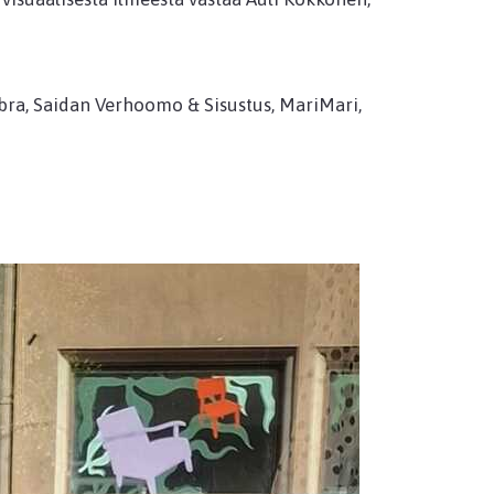
ebra, Saidan Verhoomo & Sisustus, MariMari,