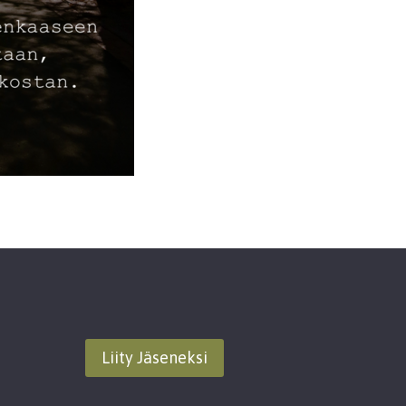
Liity Jäseneksi