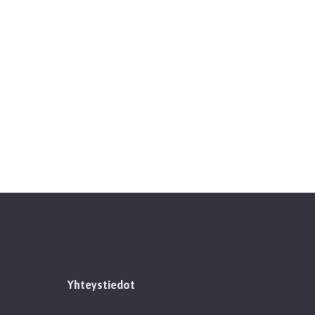
Yhteystiedot