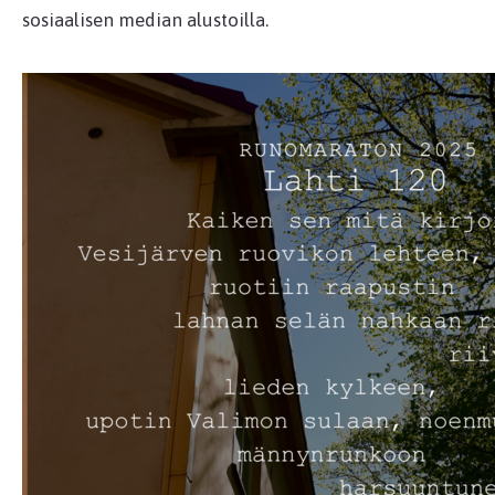
sosiaalisen median alustoilla.