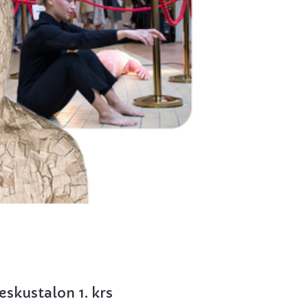
eskustalon 1. krs