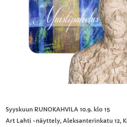
Syyskuun RUNOKAHVILA 10.9. klo 15
Art Lahti -näyttely, Aleksanterinkatu 12, K